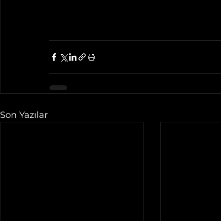
Son Yazılar