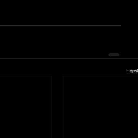
Hepsi