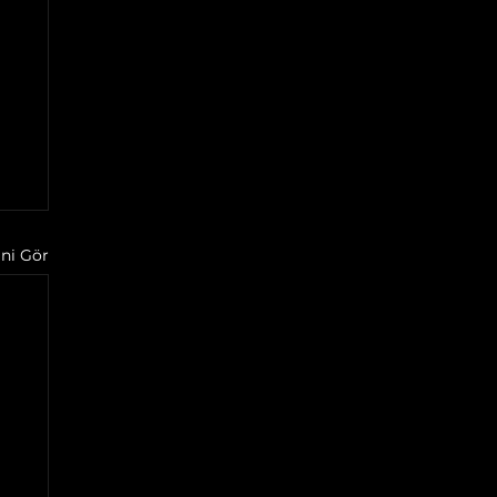
ni Gör