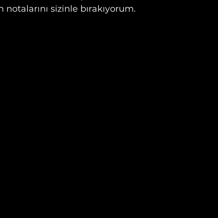
notalarını sizinle bırakıyorum.